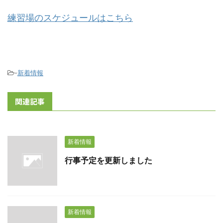
練習場のスケジュールはこちら
-
新着情報
関連記事
新着情報
行事予定を更新しました
新着情報