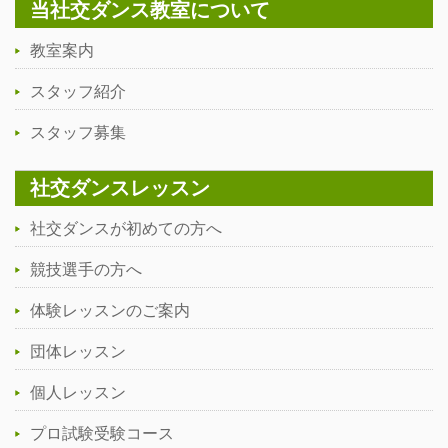
当社交ダンス教室について
教室案内
スタッフ紹介
スタッフ募集
社交ダンスレッスン
社交ダンスが初めての方へ
競技選手の方へ
体験レッスンのご案内
団体レッスン
個人レッスン
プロ試験受験コース