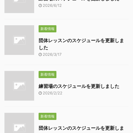
2026/6/12
新着情報
団体レッスンのスケジュールを更新しま
した
2026/3/17
新着情報
練習場のスケジュールを更新しました
2026/2/22
新着情報
団体レッスンのスケジュールを更新しま