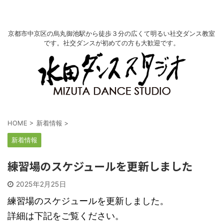
京都市中京区の烏丸御池駅から徒歩３分の広くて明るい社交ダンス教室
です。社交ダンスが初めての方も大歓迎です。
HOME
>
新着情報
>
新着情報
練習場のスケジュールを更新しました
2025年2月25日
練習場のスケジュールを更新しました。
詳細は下記をご覧ください。