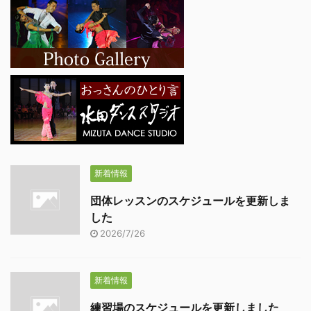
新着情報
団体レッスンのスケジュールを更新しま
した
2026/7/26
新着情報
練習場のスケジュールを更新しました