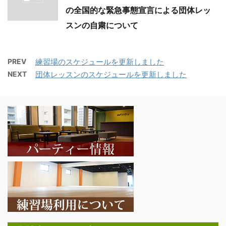
の全国的な緊急事態宣言による団体レッ
スンの自粛について
PREV
練習場のスケジュールを更新しました
NEXT
団体レッスンのスケジュールを更新しました