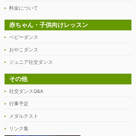
料金について
赤ちゃん・子供向けレッスン
ベビーダンス
おやこダンス
ジュニア社交ダンス
その他
社交ダンスQ&A
行事予定
メダルテスト
リンク集