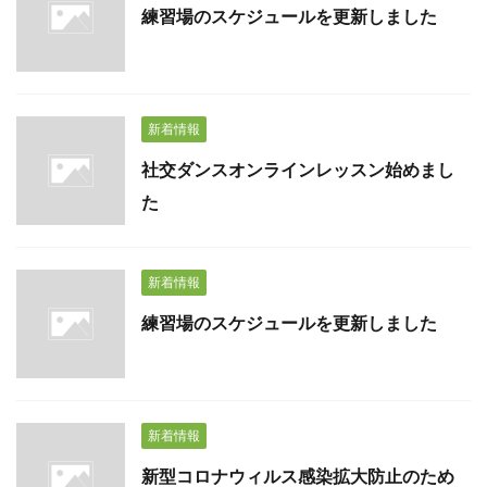
練習場のスケジュールを更新しました
新着情報
社交ダンスオンラインレッスン始めまし
た
新着情報
練習場のスケジュールを更新しました
新着情報
新型コロナウィルス感染拡大防止のため