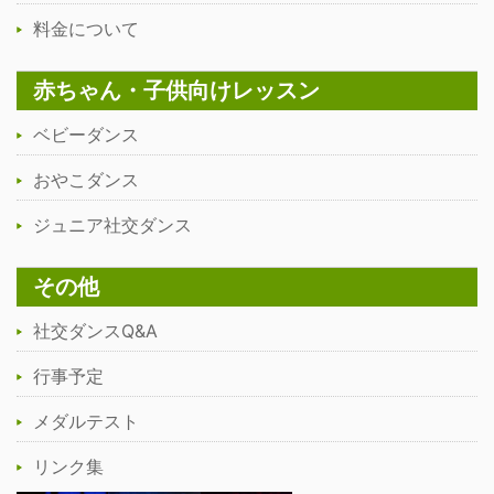
料金について
赤ちゃん・子供向けレッスン
ベビーダンス
おやこダンス
ジュニア社交ダンス
その他
社交ダンスQ&A
行事予定
メダルテスト
リンク集