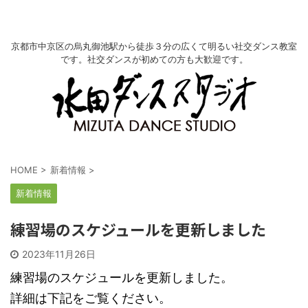
京都市中京区の烏丸御池駅から徒歩３分の広くて明るい社交ダンス教室
です。社交ダンスが初めての方も大歓迎です。
HOME
>
新着情報
>
新着情報
練習場のスケジュールを更新しました
2023年11月26日
練習場のスケジュールを更新しました。
詳細は下記をご覧ください。