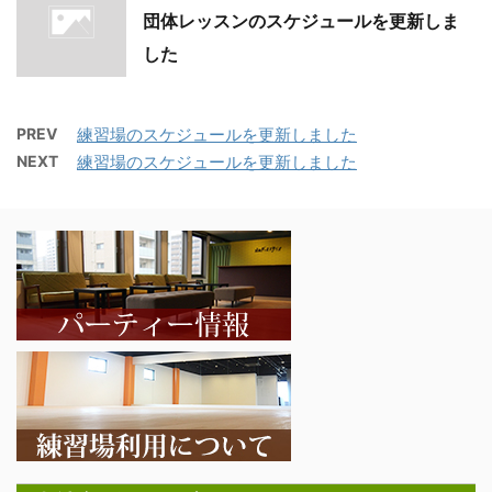
団体レッスンのスケジュールを更新しま
した
PREV
練習場のスケジュールを更新しました
NEXT
練習場のスケジュールを更新しました