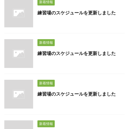
新着情報
練習場のスケジュールを更新しました
新着情報
練習場のスケジュールを更新しました
新着情報
練習場のスケジュールを更新しました
新着情報