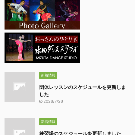
新着情報
団体レッスンのスケジュールを更新しま
した
2026/7/26
新着情報
練習場のスケジュールを更新しました