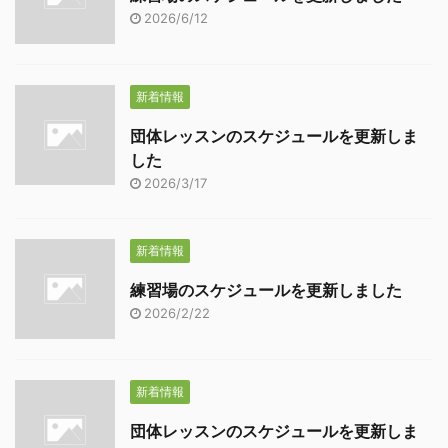
2026/6/12
新着情報
団体レッスンのスケジュールを更新しま
した
2026/3/17
新着情報
練習場のスケジュールを更新しました
2026/2/22
新着情報
団体レッスンのスケジュールを更新しま