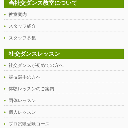
当社交ダンス教室について
教室案内
スタッフ紹介
スタッフ募集
社交ダンスレッスン
社交ダンスが初めての方へ
競技選手の方へ
体験レッスンのご案内
団体レッスン
個人レッスン
プロ試験受験コース